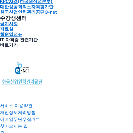
KPC자격(한국생산성본부)
대한상공회의소자격평가단
한국산업인력관리공단Q-net
수강생센터
공지사항
자료실
학원일정표
IT 자격증 관련기관
바로가기
서비스 이용약관
개인정보처리방침
이메일무단수집거부
찾아오시는 길
홈