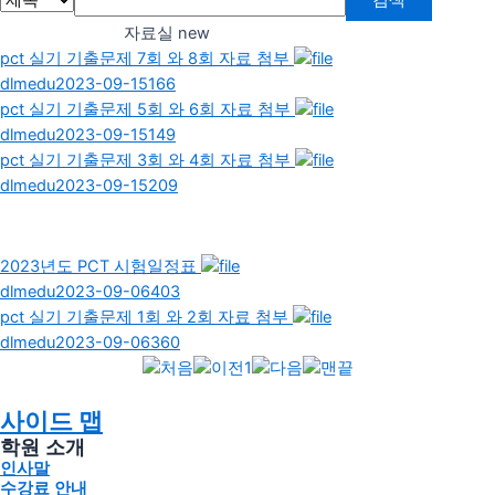
자료실 new
pct 실기 기출문제 7회 와 8회 자료 첨부
dlmedu
2023-09-15
166
pct 실기 기출문제 5회 와 6회 자료 첨부
dlmedu
2023-09-15
149
pct 실기 기출문제 3회 와 4회 자료 첨부
dlmedu
2023-09-15
209
2023년도 PCT 시험일정표
dlmedu
2023-09-06
403
pct 실기 기출문제 1회 와 2회 자료 첨부
dlmedu
2023-09-06
360
1
사이드 맵
학원 소개
인사말
수강료 안내