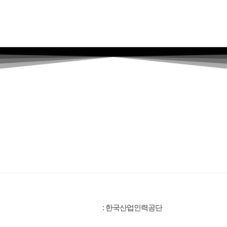
: 한국산업인력공단