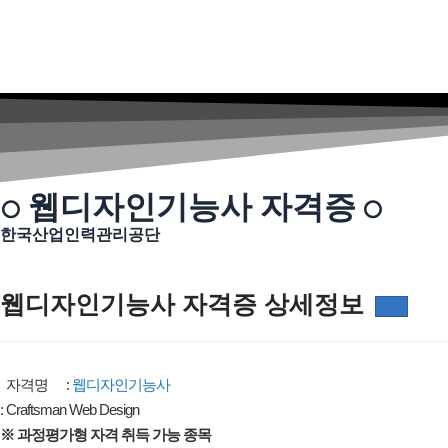
웹디자인기능사 자격증
○
○
한국산업인력관리공단
웹디자인기능사 자격증 상세정보
자격명
:
웹디자인기능사
: Craftsman Web Design
※ 과정평가형 자격 취득 가능 종목