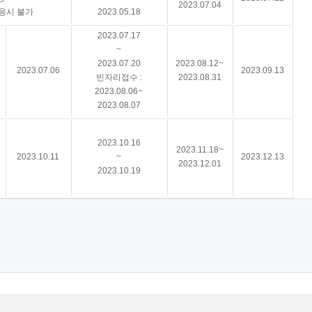
2023.07.04
응시 불가
2023.05.18
2023.07.17
~
2023.07.20
2023.08.12~
2023.07.06
2023.09.13
빈자리접수 :
2023.08.31
2023.08.06~
2023.08.07
2023.10.16
2023.11.18~
2023.10.11
~
2023.12.13
2023.12.01
2023.10.19