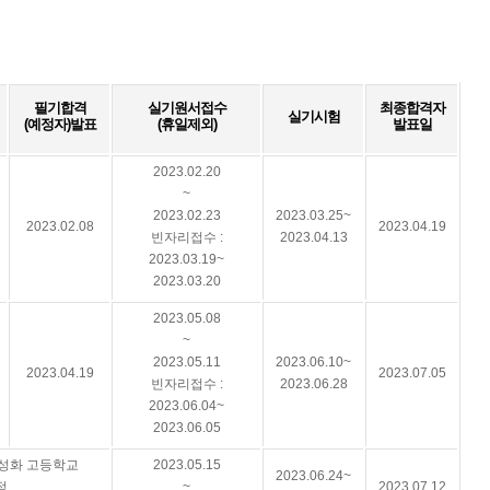
필기합격
실기원서접수
최종합격자
실기시험
(예정자)발표
(휴일제외)
발표일
2023.02.20
~
2023.02.23
2023.03.25~
2023.02.08
2023.04.19
빈자리접수 :
2023.04.13
2023.03.19~
2023.03.20
2023.05.08
~
2023.05.11
2023.06.10~
2023.04.19
2023.07.05
빈자리접수 :
2023.06.28
2023.06.04~
2023.06.05
특성화 고등학교
2023.05.15
2023.06.24~
정
~
2023.07.12